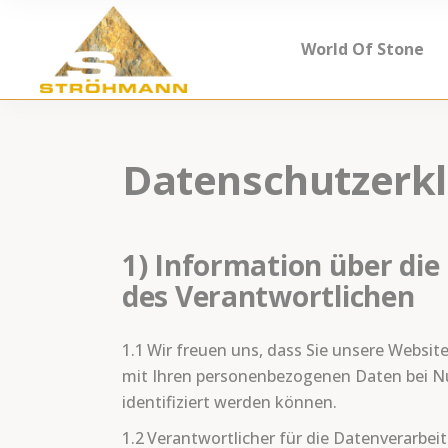
World Of Stone
Datenschutzerk
1) Information über di
des Verantwortlichen
1.1 Wir freuen uns, dass Sie unsere Websi
mit Ihren personenbezogenen Daten bei Nu
identifiziert werden können.
1.2 Verantwortlicher für die Datenverarbe