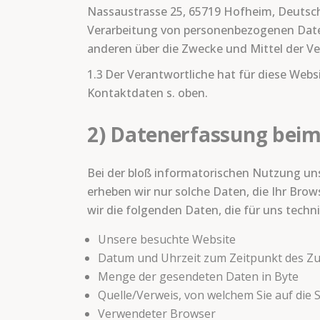
Nassaustrasse 25, 65719 Hofheim, Deutschl
Verarbeitung von personenbezogenen Daten 
anderen über die Zwecke und Mittel der V
1.3 Der Verantwortliche hat für diese Webs
Kontaktdaten s. oben.
2) Datenerfassung beim
Bei der bloß informatorischen Nutzung unse
erheben wir nur solche Daten, die Ihr Brow
wir die folgenden Daten, die für uns techn
Unsere besuchte Website
Datum und Uhrzeit zum Zeitpunkt des Zu
Menge der gesendeten Daten in Byte
Quelle/Verweis, von welchem Sie auf die 
Verwendeter Browser