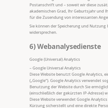
Postanschrift und – soweit wir diese zusä
akademischen Grad, Ihr Geburtsjahr und Ih
für die Zusendung von interessanten Ange
Sie können der Speicherung und Nutzung I
widersprechen.
6) Webanalysedienste
Google (Universal) Analytics
– Google Universal Analytics
Diese Website benutzt Google Analytics, 
(„Google“). Google Analytics verwendet so
Benutzung der Website durch Sie ermöglic
(einschließlich der gekürzten IP-Adresse) 
Diese Website verwendet Google Analytics 
Kürzung sicherstellt und eine direkte Pers