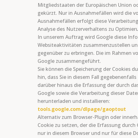
Mitgliedstaaten der Europäischen Union 
gekürzt. Nur in Ausnahmefällen wird die vo
Ausnahmefällen erfolgt diese Verarbeitung 
Analyse des Nutzerverhaltens zu Optimie
In unserem Auftrag wird Google diese Inf
Websiteaktivitäten zusammenzustellen un
gegenüber zu erbringen. Die im Rahmen vo
Google zusammengeführt.
Sie können die Speicherung der Cookies du
hin, dass Sie in diesem Fall gegebenenfal
darüber hinaus die Erfassung der durch da
Google sowie die Verarbeitung dieser Dat
herunterladen und installieren:
tools.google.com/dlpage/gaoptout
Alternativ zum Browser-Plugin oder innerh
Cookie zu setzen, der die Erfassung durch 
nur in diesem Browser und nur für diese Do