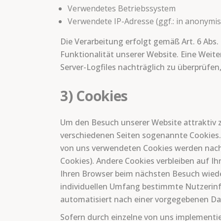
Verwendetes Betriebssystem
Verwendete IP-Adresse (ggf.: in anonymis
Die Verarbeitung erfolgt gemäß Art. 6 Abs.
Funktionalität unserer Website. Eine Weite
Server-Logfiles nachträglich zu überprüfe
3) Cookies
Um den Besuch unserer Website attraktiv 
verschiedenen Seiten sogenannte Cookies. 
von uns verwendeten Cookies werden nach 
Cookies). Andere Cookies verbleiben auf 
Ihren Browser beim nächsten Besuch wiede
individuellen Umfang bestimmte Nutzerinf
automatisiert nach einer vorgegebenen Dau
Sofern durch einzelne von uns implementie