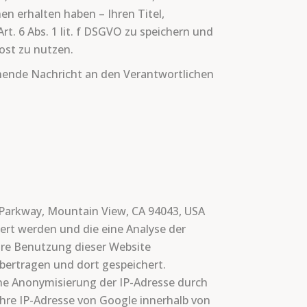
n erhalten haben – Ihren Titel,
. 6 Abs. 1 lit. f DSGVO zu speichern und
ost zu nutzen.
hende Nachricht an den Verantwortlichen
 Parkway, Mountain View, CA 94043, USA
ert werden und die eine Analyse der
hre Benutzung dieser Website
übertragen und dort gespeichert.
ine Anonymisierung der IP-Adresse durch
Ihre IP-Adresse von Google innerhalb von