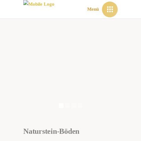
Menü
Naturstein-Böden