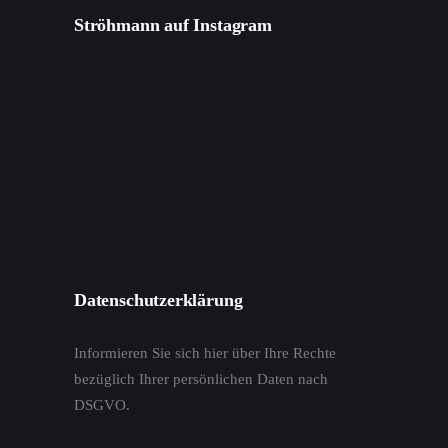
Ströhmann auf Instagram
Datenschutzerklärung
Informieren Sie sich hier über Ihre Rechte
bezüglich Ihrer persönlichen Daten nach
DSGVO.