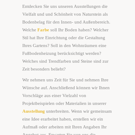
Entdecken Sie uns unseren Ausstellungen die
Vielfalt und und Schönheit von Naturstein als
Bodenbelag für den Innen- und Außenbereich.
Welche
Farbe
soll Ihr Boden haben? Welcher
Stil hat Ihre Einrichtung oder die Gestaltung
Ihres Gartens? Soll in den Wohnräumen eine
Fußbodenheizung berücksichtigt werden?
Welches sind Trendfarben und Steine sind zur
Zeit besonders beliebt?
Wir nehmen uns Zeit für Sie und nehmen Ihre
Wünsche auf. Anschließend können wir Ihnen
Vorschläge aus einer Vielzahl von
Projektbeispielen oder Materialien in unserer
Ausstellung
unterbreiten. Wenn wir gemeinsam
eine Idee erarbeitet haben, erstellen wir ein
Aufmaß oder arbeiten mit Ihren Angaben Ihr
Angebot aus. Erwarten Sie von uns die