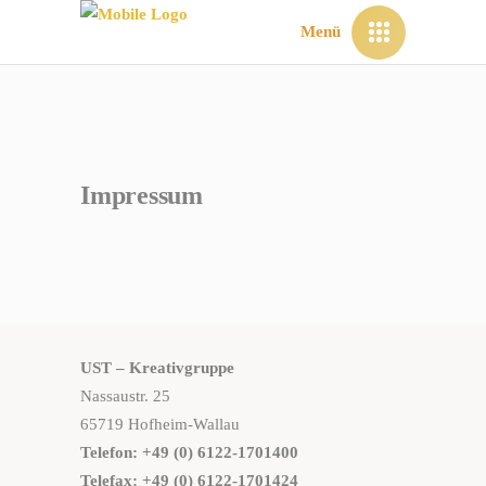
Menü
Impressum
UST – Kreativgruppe
Nassaustr. 25
65719 Hofheim-Wallau
Telefon: +49 (0) 6122-1701400
Telefax: +49 (0) 6122-1701424