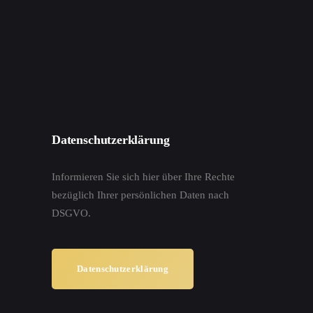
Datenschutzerklärung
Informieren Sie sich hier über Ihre Rechte
bezüglich Ihrer persönlichen Daten nach
DSGVO.
Datenschutzerklärung