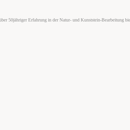
über 50jähriger Erfahrung in der Natur- und Kunststein-Bearbeitung bie