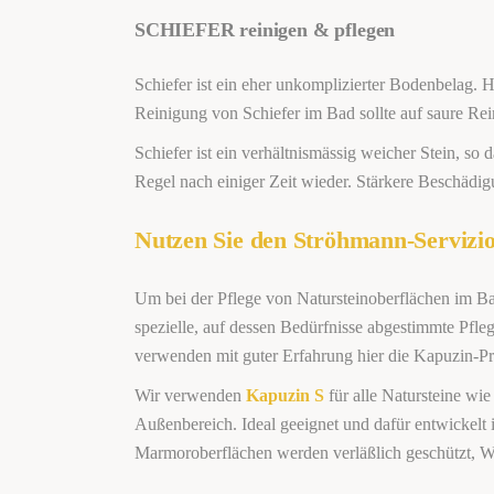
SCHIEFER reinigen & pflegen
Schiefer ist ein eher unkomplizierter Bodenbelag.
Reinigung von Schiefer im Bad sollte auf saure Rei
Schiefer ist ein verhältnismässig weicher Stein, so
Regel nach einiger Zeit wieder. Stärkere Beschädig
Nutzen Sie den Ströhmann-Servizio
Um bei der Pflege von Natursteinoberflächen im Bad
spezielle, auf dessen Bedürfnisse abgestimmte Pfleg
verwenden mit guter Erfahrung hier die Kapuzin-P
Wir verwenden
Kapuzin S
für alle Natursteine wie
Außenbereich. Ideal geeignet und dafür entwickelt i
Marmoroberflächen werden verläßlich geschützt, W