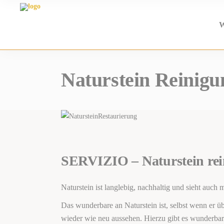
W
Naturstein Reinig
SERVIZIO – Naturstein rein
Naturstein ist langlebig, nachhaltig und sieht auc
Das wunderbare an Naturstein ist, selbst wenn er üb
wieder wie neu aussehen. Hierzu gibt es wunderbar