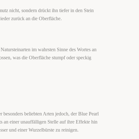
tz nicht, sondern drückt ihn tiefer in den Stein
ieder zurück an die Oberfläche.
 Natursteinarten im wahrsten Sinne des Wortes an
lossen, was die Oberfläche stumpf oder speckig
er besonders beliebten Arten jedoch, der Blue Pearl
an einer unauffälligen Stelle auf ihre Effekte hin
sser und einer Wurzelbürste zu reinigen.