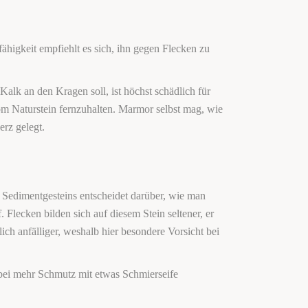
ähigkeit empfiehlt es sich, ihn gegen Flecken zu
lk an den Kragen soll, ist höchst schädlich für
m Naturstein fernzuhalten. Marmor selbst mag, wie
rz gelegt.
 Sedimentgesteins entscheidet darüber, wie man
Flecken bilden sich auf diesem Stein seltener, er
ich anfälliger, weshalb hier besondere Vorsicht bei
 bei mehr Schmutz mit etwas Schmierseife