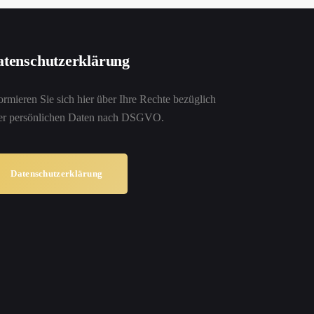
tenschutzerklärung
ormieren Sie sich hier über Ihre Rechte bezüglich
rer persönlichen Daten nach DSGVO.
Datenschutzerklärung