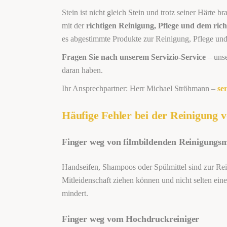
Stein ist nicht gleich Stein und trotz seiner Härte
mit der
richtigen Reinigung, Pflege und dem rich
es abgestimmte Produkte zur Reinigung, Pflege un
Fragen Sie nach unserem Servizio-Service
– unse
daran haben.
Ihr Ansprechpartner: Herr Michael Ströhmann –
se
Häufige Fehler bei der Reinigung 
Finger weg von filmbildenden Reinigungsm
Handseifen, Shampoos oder Spülmittel sind zur Rein
Mitleidenschaft ziehen können und nicht selten eine
mindert.
Finger weg vom Hochdruckreiniger