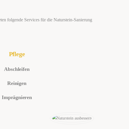
ten folgende Services für die Naturstein-Sanierung
Pflege
Abschleifen
Reinigen
Imprägnieren