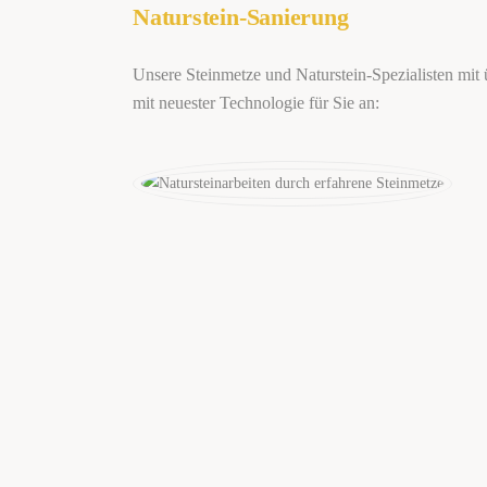
Naturstein-Sanierung
Unsere Steinmetze und Naturstein-Spezialisten mit 
mit neuester Technologie für Sie an: