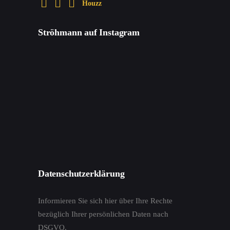
Houzz
Ströhmann auf Instagram
Datenschutzerklärung
Informieren Sie sich hier über Ihre Rechte
bezüglich Ihrer persönlichen Daten nach
DSGVO.