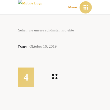
Menü
Sehen Sie unsere schönsten Projekte
Oktober 16, 2019
Date: