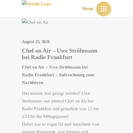
Menü
August 25, 2020
Chef on Air – Uwe Ströhmann
bei Radio Frankfurt
Chef on Air – Uwe Ströhmann bei
Radio Frankfurt – Aufzeichnung zum
Nachhören
Das musste mal gesagt werden! Uwe
Ströhmann war einmal Chef on Air bei
Radio Frankfurt und gestaltete von 12 bis
13 Uhr die Mittagspause!
Dabei war er sogar DJ und berichtete von
seinem Handwerk, von Steinen und