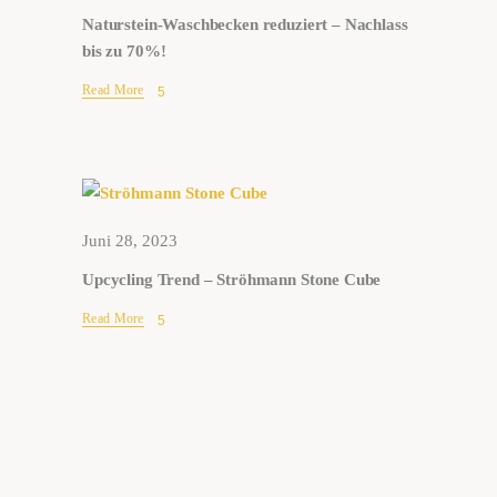
Naturstein-Waschbecken reduziert – Nachlass
bis zu 70%!
Read More
Juni 28, 2023
Upcycling Trend – Ströhmann Stone Cube
Read More