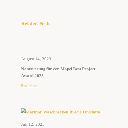
Related Posts
August 14, 2023
Nominierung für den Mapei Best Project
Award 2023
Read More
Juli 12, 2023