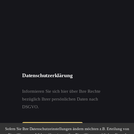
Datenschutzerklärung
Informieren Sie sich hier über Ihre Rechte
bezüglich Ihrer persönlichen Daten nach
DSGVO.
Sofern Sie Ihre Datenschutzeinstellungen ändern möchten z.B. Erteilung von
Datenschutzerklärung