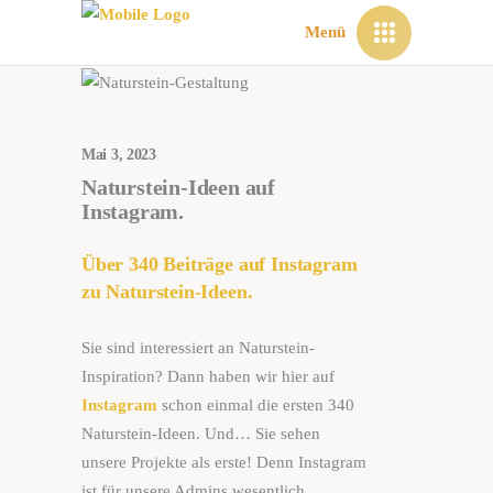
Menü
Mai 3, 2023
Naturstein-Ideen auf
Instagram.
Über 340 Beiträge auf Instagram
zu Naturstein-Ideen.
Sie sind interessiert an Naturstein-
Inspiration? Dann haben wir hier auf
Instagram
schon einmal die ersten 340
Naturstein-Ideen. Und… Sie sehen
unsere Projekte als erste! Denn Instagram
ist für unsere Admins wesentlich