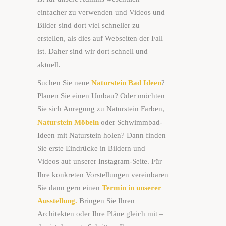
einfacher zu verwenden und Videos und
Bilder sind dort viel schneller zu
erstellen, als dies auf Webseiten der Fall
ist. Daher sind wir dort schnell und
aktuell.
Suchen Sie neue
Naturstein Bad Ideen
?
Planen Sie einen Umbau? Oder möchten
Sie sich Anregung zu Naturstein Farben,
Naturstein Möbeln
oder Schwimmbad-
Ideen mit Naturstein holen? Dann finden
Sie erste Eindrücke in Bildern und
Videos auf unserer Instagram-Seite. Für
Ihre konkreten Vorstellungen vereinbaren
Sie dann gern einen
Termin in unserer
Ausstellung.
Bringen Sie Ihren
Architekten oder Ihre Pläne gleich mit –