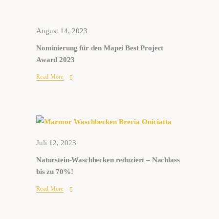
August 14, 2023
Nominierung für den Mapei Best Project
Award 2023
Read More
Juli 12, 2023
Naturstein-Waschbecken reduziert – Nachlass
bis zu 70%!
Read More