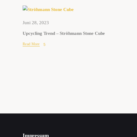
Juni 28, 2023
Upcycling Trend – Ströhmann Stone Cube
Read More
Impressum