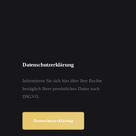
Datenschutzerklärung
Informieren Sie sich hier über Ihre Rechte
bezüglich Ihrer persönlichen Daten nach
DSGVO.
Datenschutzerklärung