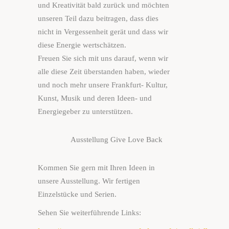
und Kreativität bald zurück und möchten
unseren Teil dazu beitragen, dass dies
nicht in Vergessenheit gerät und dass wir
diese Energie wertschätzen.
Freuen Sie sich mit uns darauf, wenn wir
alle diese Zeit überstanden haben, wieder
und noch mehr unsere Frankfurt- Kultur,
Kunst, Musik und deren Ideen- und
Energiegeber zu unterstützen.
Ausstellung Give Love Back
Kommen Sie gern mit Ihren Ideen in
unsere Ausstellung. Wir fertigen
Einzelstücke und Serien.
Sehen Sie weiterführende Links: