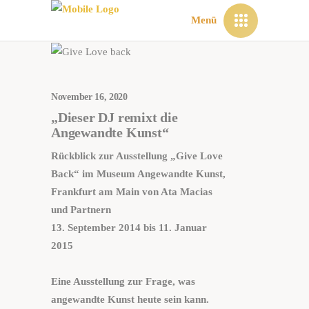
Menü
November 16, 2020
„Dieser DJ remixt die
Angewandte Kunst“
Rückblick zur Ausstellung „Give Love
Back“ im
Museum Angewandte Kunst,
Frankfurt am Main
von Ata Macias
und Partnern
13. September 2014 bis 11. Januar
2015
Eine Ausstellung zur Frage, was
angewandte Kunst heute sein kann.