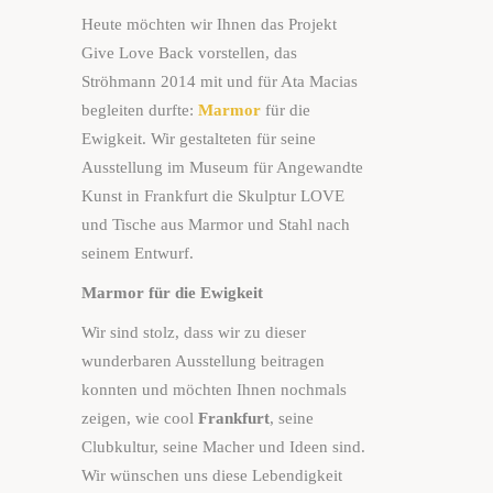
Heute möchten wir Ihnen das Projekt
Give Love Back vorstellen, das
Ströhmann 2014 mit und für Ata Macias
begleiten durfte:
Marmor
für die
Ewigkeit. Wir gestalteten für seine
Ausstellung im Museum für Angewandte
Kunst in Frankfurt die Skulptur LOVE
und Tische aus Marmor und Stahl nach
seinem Entwurf.
Marmor für die Ewigkeit
Wir sind stolz, dass wir zu dieser
wunderbaren Ausstellung beitragen
konnten und möchten Ihnen nochmals
zeigen, wie cool
Frankfurt
, seine
Clubkultur, seine Macher und Ideen sind.
Wir wünschen uns diese Lebendigkeit