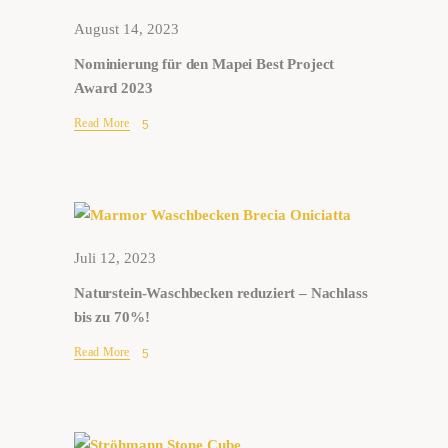
August 14, 2023
Nominierung für den Mapei Best Project
Award 2023
Read More
Juli 12, 2023
Naturstein-Waschbecken reduziert – Nachlass
bis zu 70%!
Read More