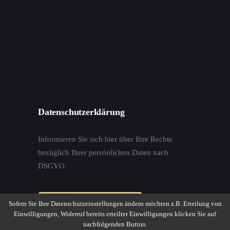
Datenschutzerklärung
Informieren Sie sich hier über Ihre Rechte
bezüglich Ihrer persönlichen Daten nach
DSGVO.
Sofern Sie Ihre Datenschutzeinstellungen ändern möchten z.B. Erteilung von
Datenschutzerklärung
Einwilligungen, Widerruf bereits erteilter Einwilligungen klicken Sie auf
nachfolgenden Button.