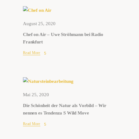
August 25, 2020
Chef on Air – Uwe Ströhmann bei Radio
Frankfurt
Read More
Mai 25, 2020
Die Schönheit der Natur als Vorbild – Wir
nennen es Tendenza S Wild Move
Read More