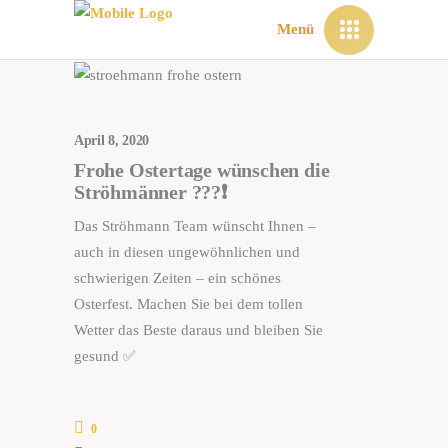
Menü
April 8, 2020
Frohe Ostertage wünschen die
Ströhmänner ???❗️
Das Ströhmann Team wünscht Ihnen –
auch in diesen ungewöhnlichen und
schwierigen Zeiten – ein schönes
Osterfest. Machen Sie bei dem tollen
Wetter das Beste daraus und bleiben Sie
gesund ✅
0