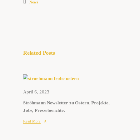
News
Related Posts
April 6, 2023
Ströhmann Newsletter zu Ostern. Projekte,
Jobs, Presseberichte.
Read More