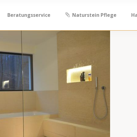
Beratungsservice
Naturstein Pflege
H