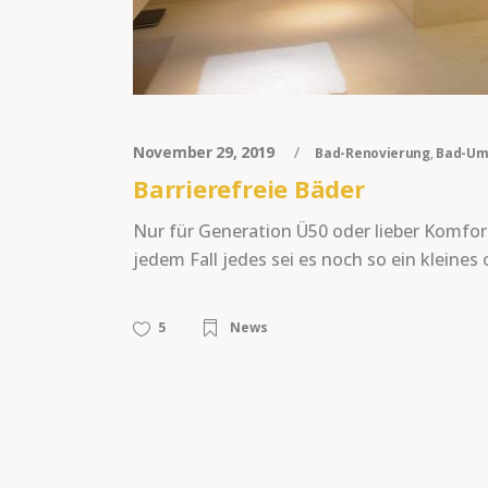
November 29, 2019
Bad-Renovierung
,
Bad-Um
Barrierefreie Bäder
Nur für Generation Ü50 oder lieber Komfort
jedem Fall jedes sei es noch so ein kleine
5
News