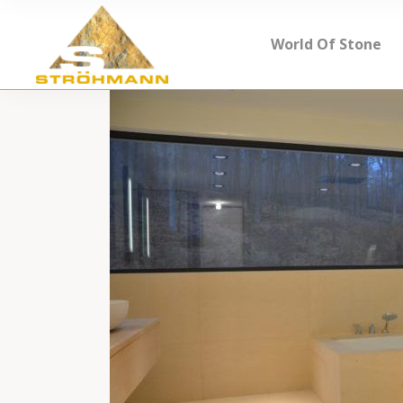
World Of Stone