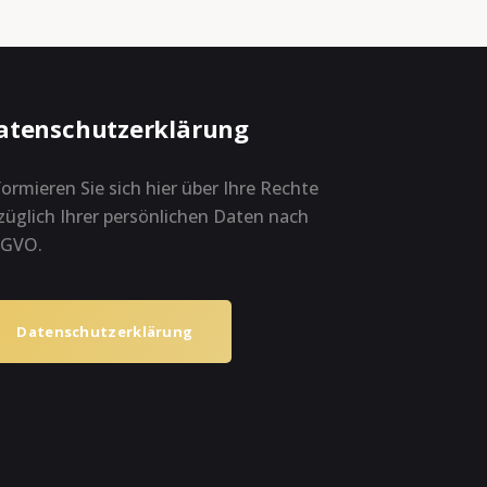
atenschutzerklärung
formieren Sie sich hier über Ihre Rechte
züglich Ihrer persönlichen Daten nach
GVO.
Datenschutzerklärung