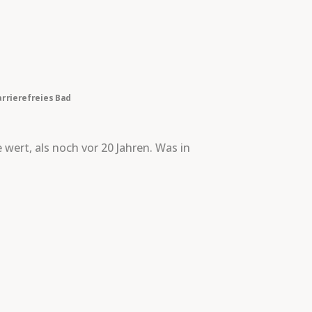
rrierefreies Bad
wert, als noch vor 20 Jahren. Was in