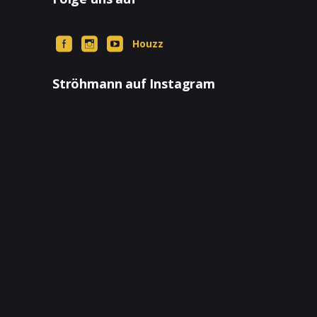
Houzz
Ströhmann auf Instagram