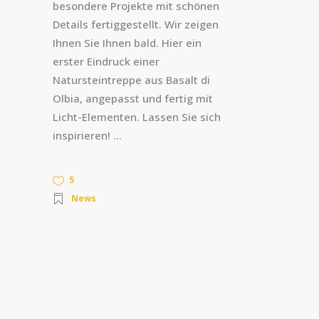
besondere Projekte mit schönen
Details fertiggestellt. Wir zeigen
Ihnen Sie Ihnen bald. Hier ein
erster Eindruck einer
Natursteintreppe aus Basalt di
Olbia, angepasst und fertig mit
Licht-Elementen. Lassen Sie sich
inspirieren!
5
News