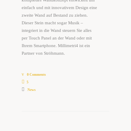
einfach und mit innovativem Design eine
zweite Wand auf Bestand zu ziehen.
Dieser Stein macht sogar Musik –
integriert in die Wand steuern Sie alles
per Touch Panel an der Wand oder mit
Ihrem Smartphone. Millimetri4 ist ein
Partner von Ströhmann.
0 Comments
5
News