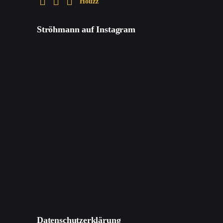
Houzz
Ströhmann auf Instagram
Datenschutzerklärung