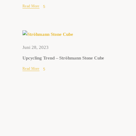
Read More
Juni 28, 2023
Upcycling Trend – Ströhmann Stone Cube
Read More