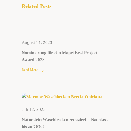
Related Posts
August 14, 2023
Nominierung für den Mapei Best Project
Award 2023
Read More
Juli 12, 2023
Naturstein-Waschbecken reduziert – Nachlass
bis zu 70%!