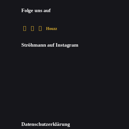
Folge uns auf
Houzz
Ströhmann auf Instagram
Datenschutzerklärung