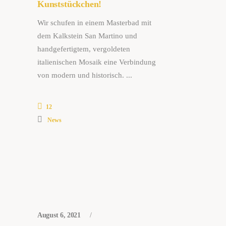
Kunststückchen!
Wir schufen in einem Masterbad mit
dem Kalkstein San Martino und
handgefertigtem, vergoldeten
italienischen Mosaik eine Verbindung
von modern und historisch.
12
News
August 6, 2021