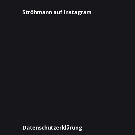
Ströhmann auf Instagram
Datenschutzerklärung