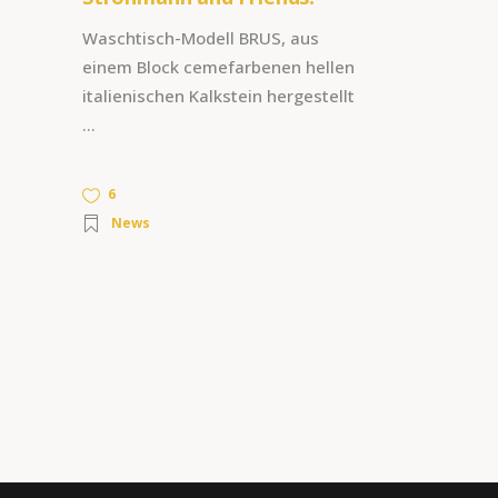
Waschtisch-Modell BRUS, aus
einem Block cemefarbenen hellen
italienischen Kalkstein hergestellt
6
News