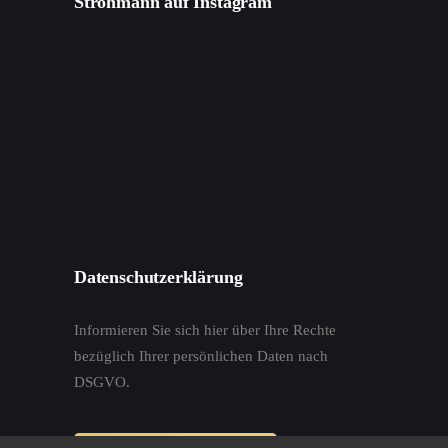
Ströhmann auf Instagram
Datenschutzerklärung
Informieren Sie sich hier über Ihre Rechte
bezüglich Ihrer persönlichen Daten nach
DSGVO.