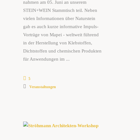
nahmen am 05. Juni an unserem
STEIN+WEIN Stammtisch teil. Neben
vielen Informationen über Naturstein
gab es auch kurze informative Impuls-
Vorträge von Mapei - weltweit führend
in der Herstellung von Klebstoffen,
Dichtstoffen und chemischen Produkten
für Anwendungen im
5
Veranstaltungen