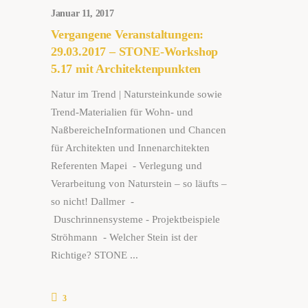
Januar 11, 2017
Vergangene Veranstaltungen:
29.03.2017 – STONE-Workshop
5.17 mit Architektenpunkten
Natur im Trend | Natursteinkunde sowie
Trend-Materialien für Wohn- und
NaßbereicheInformationen und Chancen
für Architekten und Innenarchitekten
Referenten Mapei - Verlegung und
Verarbeitung von Naturstein – so läufts –
so nicht! Dallmer -
Duschrinnensysteme - Projektbeispiele
Ströhmann - Welcher Stein ist der
Richtige? STONE
3