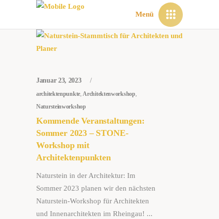
Menü
Januar 23, 2023
architektenpunkte
,
Architektenworkshop
,
Natursteinworkshop
Kommende Veranstaltungen:
Sommer 2023 – STONE-
Workshop mit
Architektenpunkten
Naturstein in der Architektur: Im
Sommer 2023 planen wir den nächsten
Naturstein-Workshop für Architekten
und Innenarchitekten im Rheingau!