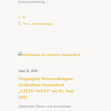
Innenausstattung.
14
News
,
Veranstaltungen
Juni 21, 2019
Vergangene Veranstaltungen:
Architekten-Stammtisch
„STEIN+WEIN“ am 05. Juni
2019
Zahlreiche Planer und Architekten