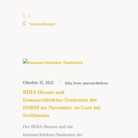
3
Veranstaltungen
Oktober 25, 2022
bdia
,
hsrm
,
innenarchitektur
BDIA Hessen und
Innenarchitektur-Studenten der
HSRM im November zu Gast bei
Ströhmann
Der BDIA Hessen und die
Innenarchitektur-Studenten der