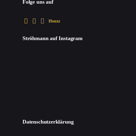
Folge uns auf
Houzz
Ströhmann auf Instagram
Datenschutzerklärung