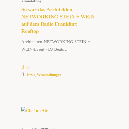
Veranstaltung
So war das Architekten-
NETWORKING STEIN + WEIN
auf dem Radio Frankfurt
Rooftop
Architekten-NETWORKING STEIN +
WEIN-Event - DJ Beats
14
News
,
Veranstaltungen