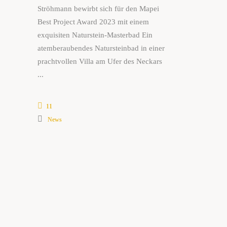
Ströhmann bewirbt sich für den Mapei
Best Project Award 2023 mit einem
exquisiten Naturstein-Masterbad Ein
atemberaubendes Natursteinbad in einer
prachtvollen Villa am Ufer des Neckars
11
News