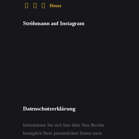
Houzz
Ströhmann auf Instagram
Datenschutzerklärung
Informieren Sie sich hier über Ihre Rechte
bezüglich Ihrer persönlichen Daten nach