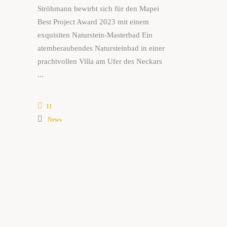
Ströhmann bewirbt sich für den Mapei
Best Project Award 2023 mit einem
exquisiten Naturstein-Masterbad Ein
atemberaubendes Natursteinbad in einer
prachtvollen Villa am Ufer des Neckars
11
News