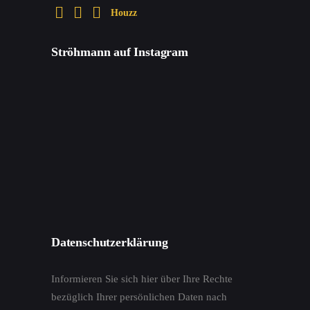
Houzz
Ströhmann auf Instagram
Datenschutzerklärung
Informieren Sie sich hier über Ihre Rechte
bezüglich Ihrer persönlichen Daten nach