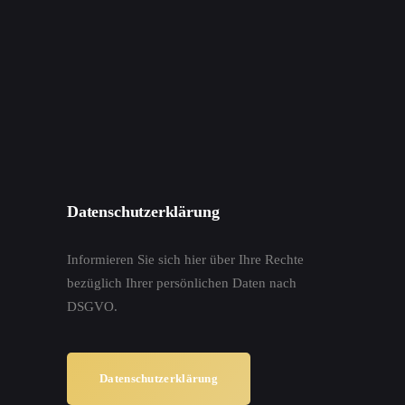
Datenschutzerklärung
Informieren Sie sich hier über Ihre Rechte
bezüglich Ihrer persönlichen Daten nach
DSGVO.
Datenschutzerklärung