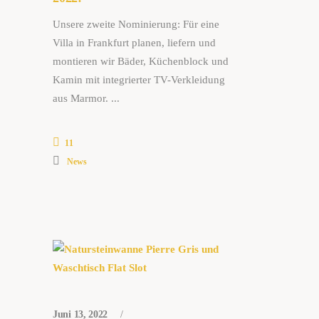
Unsere zweite Nominierung: Für eine
Villa in Frankfurt planen, liefern und
montieren wir Bäder, Küchenblock und
Kamin mit integrierter TV-Verkleidung
aus Marmor.
11
News
Juni 13, 2022