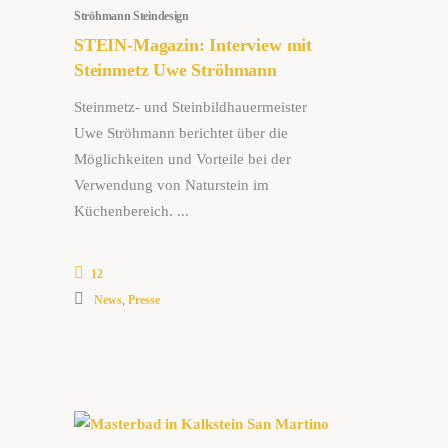
Ströhmann Steindesign
STEIN-Magazin: Interview mit
Steinmetz Uwe Ströhmann
Steinmetz- und Steinbildhauermeister
Uwe Ströhmann berichtet über die
Möglichkeiten und Vorteile bei der
Verwendung von Naturstein im
Küchenbereich.
12
News
,
Presse